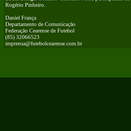
Rogério Pinheiro.
Daniel França
Departamento de Comunicação
Federação Cearense de Futebol
(85) 32066523
imprensa@futebolcearense.com.br