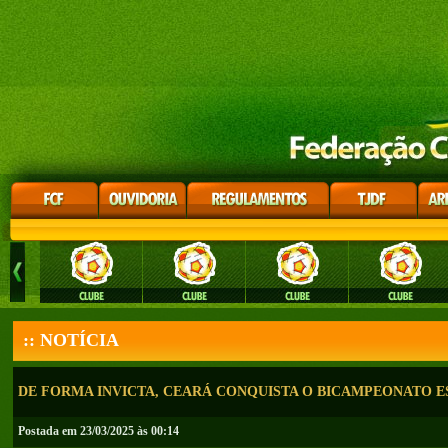
:: NOTÍCIA
DE FORMA INVICTA, CEARÁ CONQUISTA O BICAMPEONATO 
Postada em 23/03/2025 às 00:14