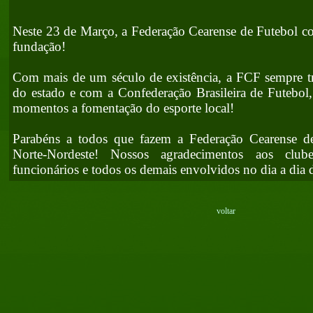
Neste 23 de Março, a Federação Cearense de Futebol c
fundação!
Com mais de um século de existência, a FCF sempre t
do estado e com a Confederação Brasileira de Futebol
momentos a fomentação do esporte local!
Parabéns a todos que fazem a Federação Cearense d
Norte-Nordeste! Nossos agradecimentos aos clubes,
funcionários e todos os demais envolvidos no dia a dia 
voltar