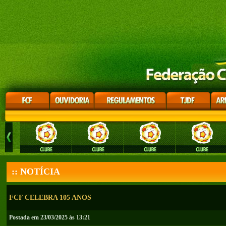
:: NOTÍCIA
FCF CELEBRA 105 ANOS
Postada em 23/03/2025 às 13:21