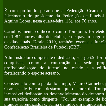
É com profundo pesar que a Federação Cearense 
falecimento do presidente da Federação de Futebol
Aquino Lopes, nesta quarta-feira (16), aos 76 anos.
Carinhosamente conhecido como Toniquim, foi eleito 
em 1984, por escolha dos clubes, e ocupava o cargo m
os dias atuais. Desde 2019, também exercia a função
Confederação Brasileira de Futebol (CBF).
Administrador competente e dedicado, sua gestão foi 
conquistas, como a construção da sede próp
profissionalização do futebol no estado e a edif
fortalecendo o esporte acreano.
Consternado com a perda do amigo, Mauro Carmélio, p
Cearense de Futebol, destacou que o amor de Toniq
incansável dedicação ao desenvolvimento do desporto
sua trajetória como dirigente. “Foi um exemplo de 
grandes aprendizados e, acima de tudo, um grande amig