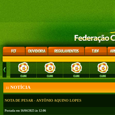
:: NOTÍCIA
NOTA DE PESAR - ANTÔNIO AQUINO LOPES
Postada em 16/04/2025 às 12:06