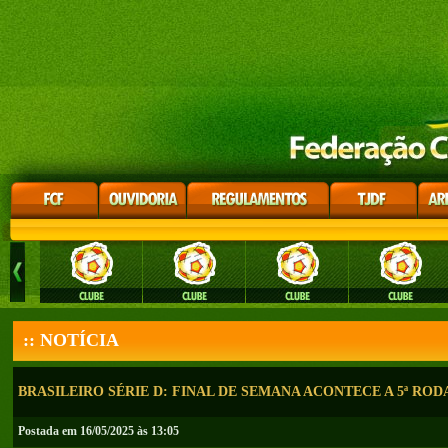
:: NOTÍCIA
BRASILEIRO SÉRIE D: FINAL DE SEMANA ACONTECE A 5ª RO
Postada em 16/05/2025 às 13:05