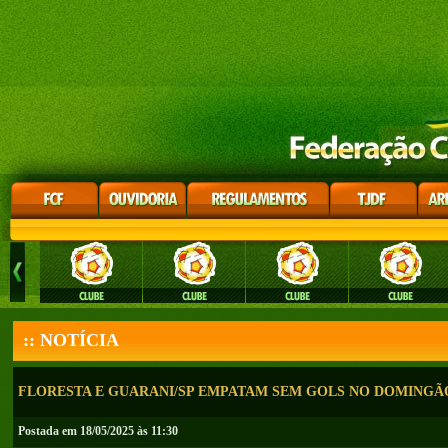
:: NOTÍCIA
FLORESTA E GUARANI/SP EMPATAM SEM GOLS NO DOMINGÃ
Postada em 18/05/2025 às 11:30