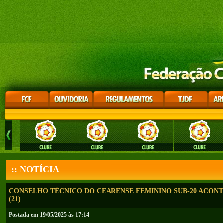
:: NOTÍCIA
CONSELHO TÉCNICO DO CEARENSE FEMININO SUB-20 ACONT
(21)
Postada em 19/05/2025 às 17:14