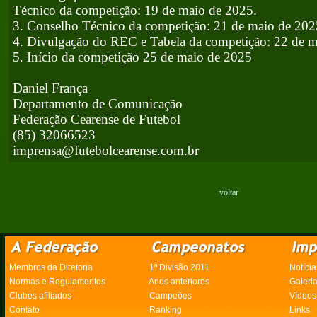
Técnico da competição: 19 de maio de 2025.
3. Conselho Técnico da competição: 21 de maio de 202
4. Divulgação do REC e Tabela da competição: 22 de m
5. Início da competição 25 de maio de 2025
Daniel França
Departamento de Comunicação
Federação Cearense de Futebol
(85) 32066523
imprensa@futebolcearense.com.br
voltar
Membros da Diretoria
1ª Divisão 2011
Notícia
Normas e Regulamentos
Anos anteriores
Galeri
Clubes afiliados
Campeões
Vídeos
Contato
Ranking
Links