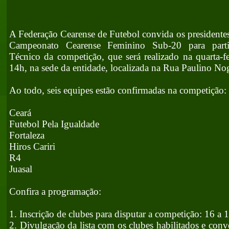
A Federação Cearense de Futebol convida os presidentes
Campeonato Cearense Feminino Sub-20 para part
Técnico da competição, que será realizado na quarta-fe
14h, na sede da entidade, localizada na Rua Paulino Nog
Ao todo, seis equipes estão confirmadas na competição:
Ceará
Futebol Pela Igualdade
Fortaleza
Hiros Cariri
R4
Juasal
Confira a programação:
1. Inscrição de clubes para disputar a competição: 16 a
2. Divulgação da lista com os clubes habilitados e con