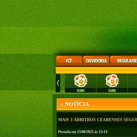
:: NOTÍCIA
MAIS 3 ÁRBITROS CEARENSES SEG
Postada em 13/08/2025 às 13:14