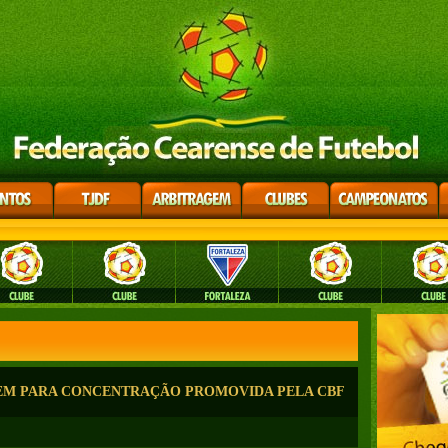
UEM PARA CONCENTRAÇÃO PROMOVIDA PELA CBF