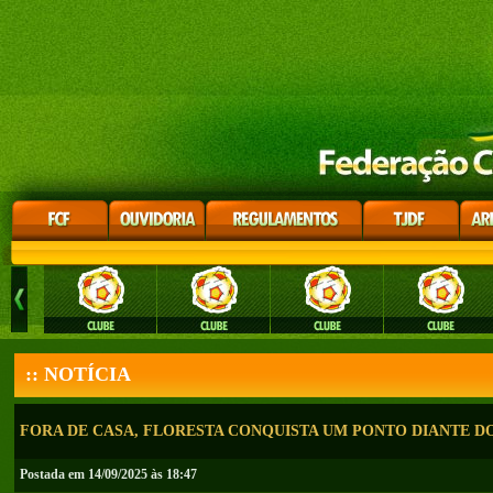
:: NOTÍCIA
FORA DE CASA, FLORESTA CONQUISTA UM PONTO DIANTE D
Postada em 14/09/2025 às 18:47