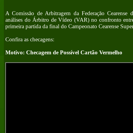
A Comissão de Arbitragem da Federação Cearense d
análises do Árbitro de Vídeo (VAR) no confronto entre
primeira partida da final do Campeonato Cearense Supe
Confira as checagens:
Motivo: Checagem de Possível Cartão Vermelho