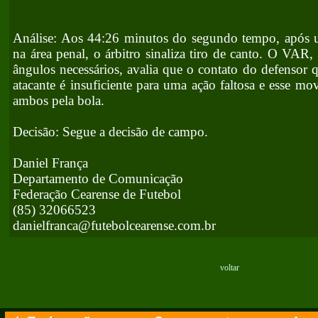
Análise: Aos 44:26 minutos do segundo tempo, após u
na área penal, o árbitro sinaliza tiro de canto. O VAR,
ângulos necessários, avalia que o contato do defensor 
atacante é insuficiente para uma ação faltosa e esse m
ambos pela bola.
Decisão: Segue a decisão de campo.
Daniel França
Departamento de Comunicação
Federação Cearense de Futebol
(85) 32066523
danielfranca@futebolcearense.com.br
voltar