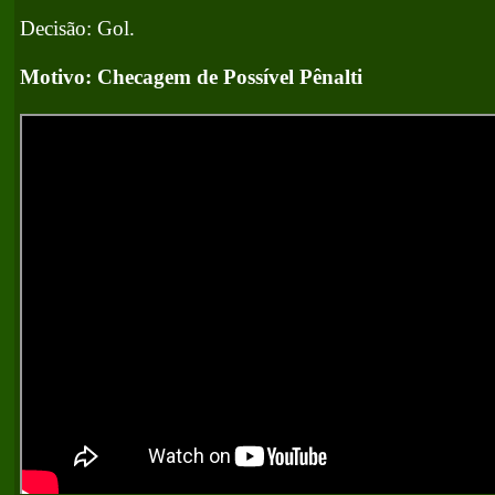
Decisão: Gol.
Motivo: Checagem de Possível Pênalti