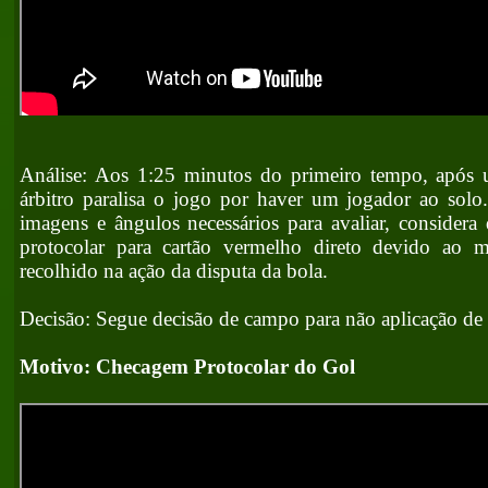
Análise: Aos 1:25 minutos do primeiro tempo, após 
árbitro paralisa o jogo por haver um jogador ao solo
imagens e ângulos necessários para avaliar, considera 
protocolar para cartão vermelho direto devido ao 
recolhido na ação da disputa da bola.
Decisão: Segue decisão de campo para não aplicação de 
Motivo: Checagem Protocolar do Gol