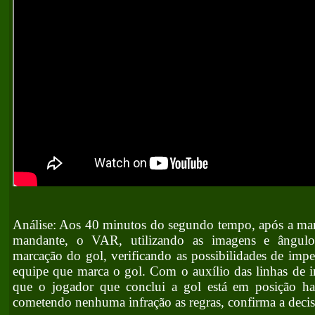
Análise: Aos 40 minutos do segundo tempo, após a mar
mandante, o VAR, utilizando as imagens e ângulos
marcação do gol, verificando as possibilidades de imp
equipe que marca o gol. Com o auxílio das linhas de i
que o jogador que conclui a gol está em posição ha
cometendo nenhuma infração as regras, confirma a deci