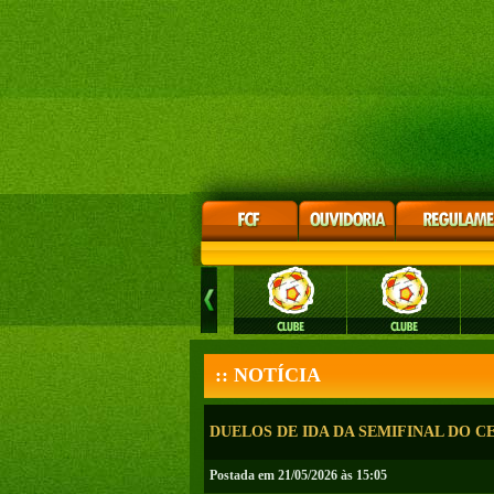
:: NOTÍCIA
DUELOS DE IDA DA SEMIFINAL DO 
Postada em 21/05/2026 às 15:05