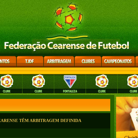
CEARENSE TÊM ARBITRAGEM DEFINIDA