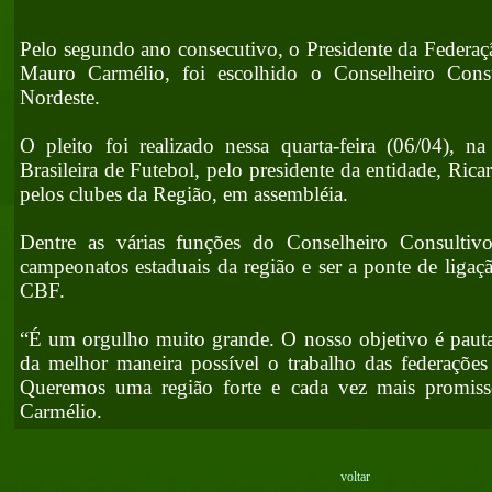
Pelo segundo ano consecutivo, o Presidente da Federaç
Mauro Carmélio, foi escolhido o Conselheiro Con
Nordeste.
O pleito foi realizado nessa quarta-feira (06/04), n
Brasileira de Futebol, pelo presidente da entidade, Rica
pelos clubes da Região, em assembléia.
Dentre as várias funções do Conselheiro Consultiv
campeonatos estaduais da região e ser a ponte de ligaç
CBF.
“É um orgulho muito grande. O nosso objetivo é pauta
da melhor maneira possível o trabalho das federações
Queremos uma região forte e cada vez mais promis
Carmélio.
voltar