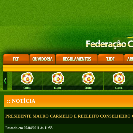
:: NOTÍCIA
PRESIDENTE MAURO CARMÉLIO É REELEITO CONSELHEIRO 
Postada em 07/04/2011 às 11:55