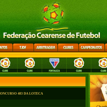
CONCURSO 483 DA LOTECA