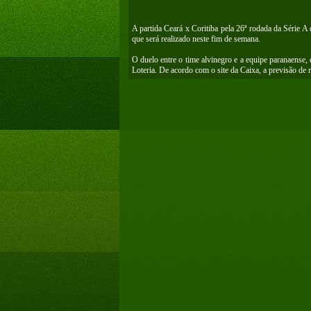
A partida Ceará x Coritiba pela 26ª rodada da Série A
que será realizado neste fim de semana.
O duelo entre o time alvinegro e a equipe paranaense
Loteria. De acordo com o site da Caixa, a previsão de 