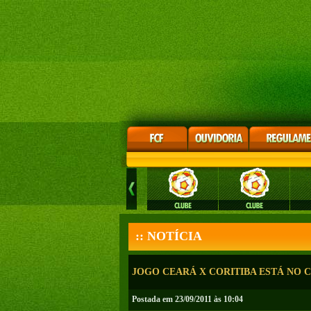
:: NOTÍCIA
JOGO CEARÁ X CORITIBA ESTÁ NO 
Postada em 23/09/2011 às 10:04