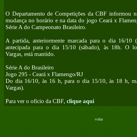
O Departamento de Competições da CBF informou nest
mudança no horário e na data do jogo Ceará x Flamen
Série A do Campeonato Brasileiro.
A partida, anteriormente marcada para o dia 16/10 
antecipada para o dia 15/10 (sábado), às 18h. O loc
Vargas, está mantido.
Série A do Brasileiro
Jogo 295 - Ceará x Flamengo/RJ
Do dia 16/10, às 16 h, para o dia 15/10, às 18 h, ma
Vargas).
Para ver o ofício da CBF,
clique aqui
voltar