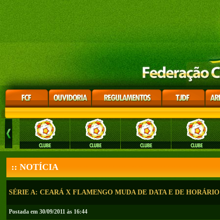
:: NOTÍCIA
SÉRIE A: CEARÁ X FLAMENGO MUDA DE DATA E DE HORÁRIO
Postada em 30/09/2011 às 16:44