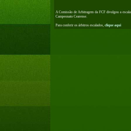
A Comissão de Arbitragem da FCF divulgou a escala d
Campeonato Cearense.
Para conferir os árbitros escalados,
clique aqui