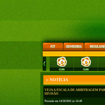
:: NOTÍCIA
VEJA A ESCALA DE ARBITRAGEM PARA
DIVISÃO
Postada em 14/10/2011 às 14:49