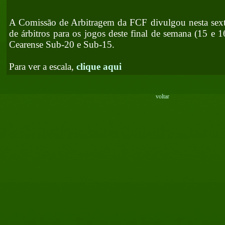
A Comissão de Arbitragem da FCF divulgou nesta sexta-
de árbitros para os jogos deste final de semana (15 e
Cearense Sub-20 e Sub-15.
Para ver a escala,
clique aqui
voltar