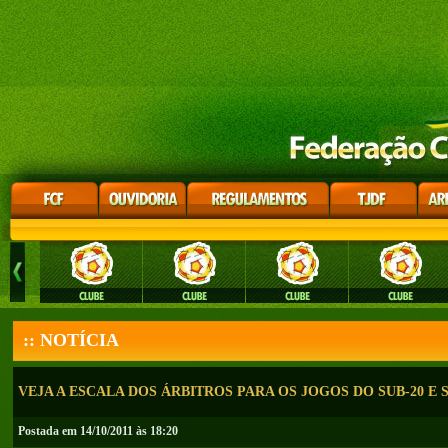
:: NOTÍCIA
VEJA A ESCALA DOS ÁRBITROS PARA OS JOGOS DO SUB-20 E S
Postada em 14/10/2011 às 18:20