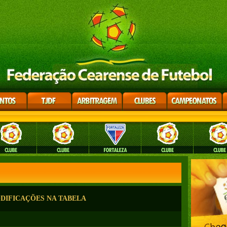
DIFICAÇÕES NA TABELA