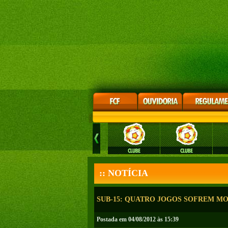
:: NOTÍCIA
SUB-15: QUATRO JOGOS SOFREM MO
Postada em 04/08/2012 às 15:39