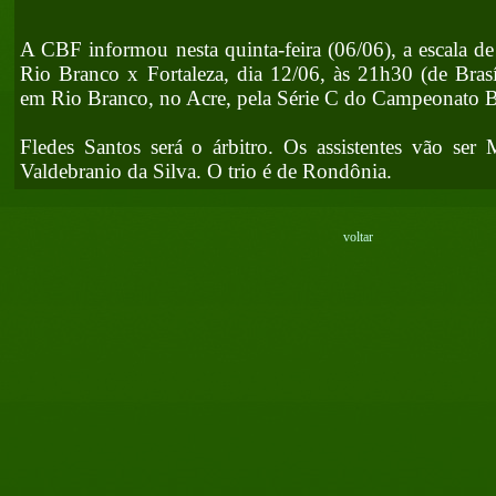
A CBF informou nesta quinta-feira (06/06), a escala de
Rio Branco x Fortaleza, dia 12/06, às 21h30 (de Brasíl
em Rio Branco, no Acre, pela Série C do Campeonato Br
Fledes Santos será o árbitro. Os assistentes vão ser
Valdebranio da Silva. O trio é de Rondônia.
voltar