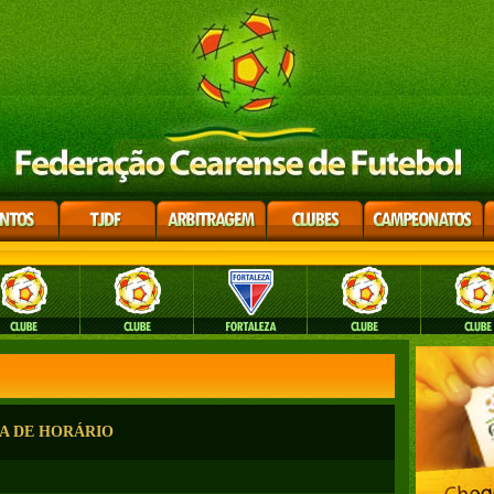
A DE HORÁRIO