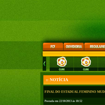
:: NOTÍCIA
FINAL DO ESTADUAL FEMININO MUD
Postada em 22/10/2013 às 18:52