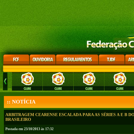
:: NOTÍCIA
ARBITRAGEM CEARENSE ESCALADA PARA AS SÉRIES A E B 
BRASILEIRO
Postada em 23/10/2013 às 17:32