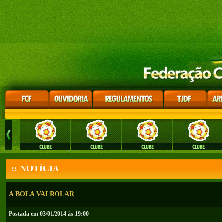
:: NOTÍCIA
A BOLA VAI ROLAR
Postada em 03/01/2014 às 19:00