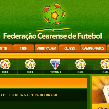
DE ESTREIA NA COPA DO BRASIL