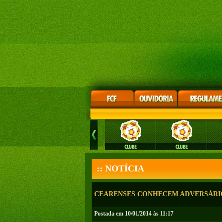
:: NOTÍCIA
CEARENSES CONHECEM ADVERSÁRIO 
Postada em 10/01/2014 às 11:17