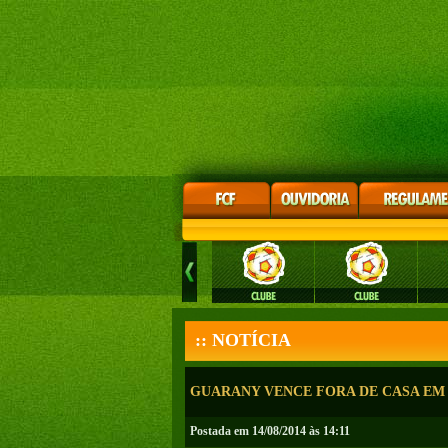
:: NOTÍCIA
GUARANY VENCE FORA DE CASA EM 
Postada em 14/08/2014 às 14:11