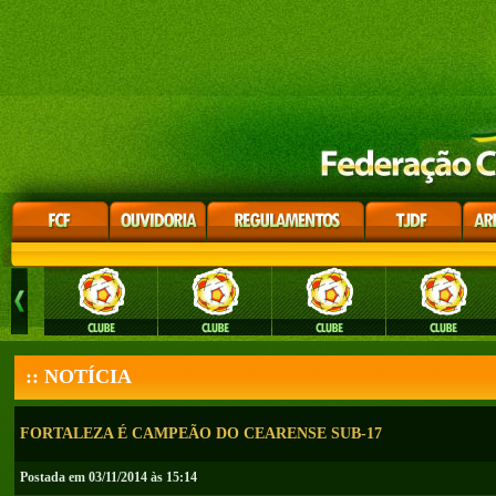
:: NOTÍCIA
FORTALEZA É CAMPEÃO DO CEARENSE SUB-17
Postada em 03/11/2014 às 15:14