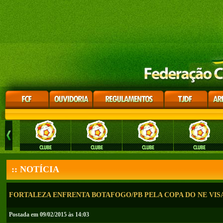
:: NOTÍCIA
FORTALEZA ENFRENTA BOTAFOGO/PB PELA COPA DO NE VI
Postada em 09/02/2015 às 14:03