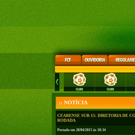
:: NOTÍCIA
CEARENSE SUB-15: DIRETORIA DE C
RODADA
Postada em 28/04/2015 às 18:34