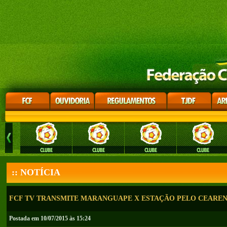
:: NOTÍCIA
FCF TV TRANSMITE MARANGUAPE X ESTAÇÃO PELO CEARENS
Postada em 10/07/2015 às 15:24