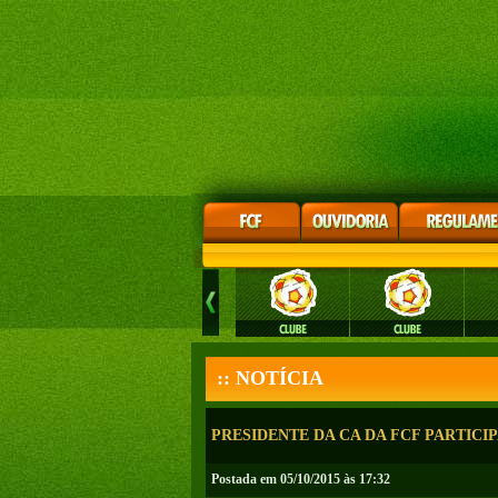
:: NOTÍCIA
PRESIDENTE DA CA DA FCF PARTICI
Postada em 05/10/2015 às 17:32