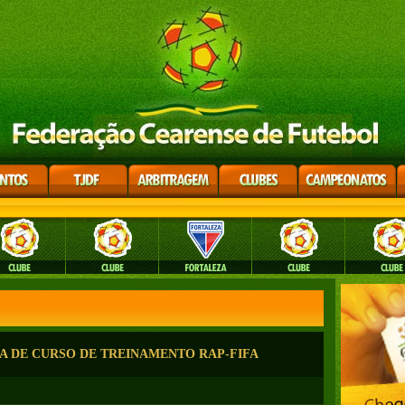
PA DE CURSO DE TREINAMENTO RAP-FIFA