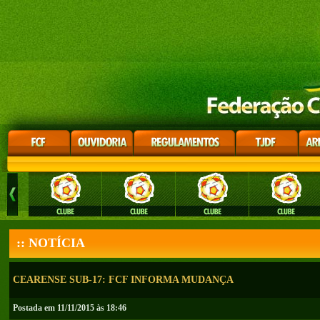
:: NOTÍCIA
CEARENSE SUB-17: FCF INFORMA MUDANÇA
Postada em 11/11/2015 às 18:46