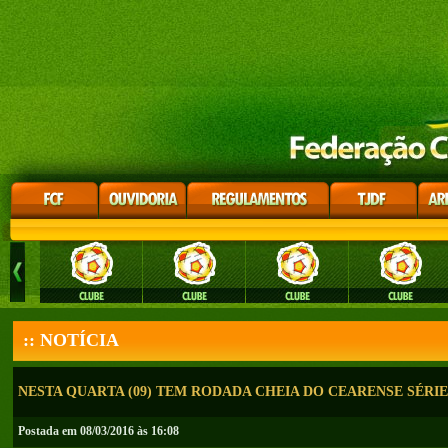
:: NOTÍCIA
NESTA QUARTA (09) TEM RODADA CHEIA DO CEARENSE SÉRIE
Postada em 08/03/2016 às 16:08