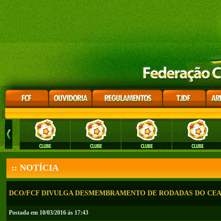
:: NOTÍCIA
DCO/FCF DIVULGA DESMEMBRAMENTO DE RODADAS DO CEARE
Postada em 10/03/2016 às 17:43