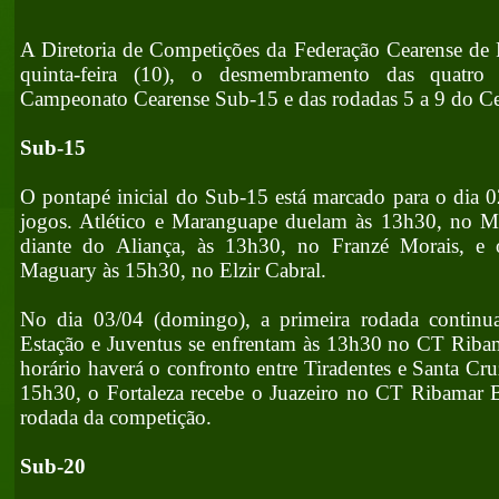
A Diretoria de Competições da Federação Cearense de 
quinta-feira (10), o desmembramento das quatro 
Campeonato Cearense Sub-15 e das rodadas 5 a 9 do C
Sub-15
O pontapé inicial do Sub-15 está marcado para o dia 0
jogos. Atlético e Maranguape duelam às 13h30, no Mor
diante do Aliança, às 13h30, no Franzé Morais, e 
Maguary às 15h30, no Elzir Cabral.
No dia 03/04 (domingo), a primeira rodada continu
Estação e Juventus se enfrentam às 13h30 no CT Rib
horário haverá o confronto entre Tiradentes e Santa Cr
15h30, o Fortaleza recebe o Juazeiro no CT Ribamar Be
rodada da competição.
Sub-20