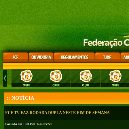
:: NOTÍCIA
FCF TV FAZ RODADA DUPLA NESTE FIM DE SEMANA
Postada em 19/03/2016 às 05:59