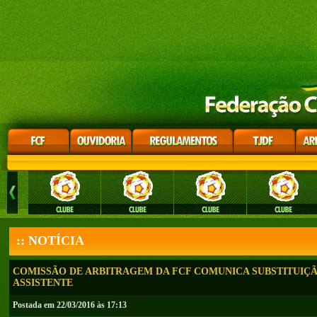
:: NOTÍCIA
COMISSÃO DE ARBITRAGEM DA FCF COMUNICA SUBSTITUIÇÃ
ASSISTENTE
Postada em 22/03/2016 às 17:13