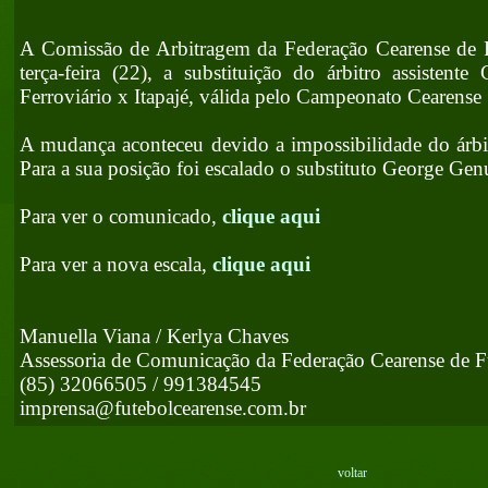
A Comissão de Arbitragem da Federação Cearense de F
terça-feira (22), a substituição do árbitro assistente
Ferroviário x Itapajé, válida pelo Campeonato Cearense 
A mudança aconteceu devido a impossibilidade do árbit
Para a sua posição foi escalado o substituto George Ge
Para ver o comunicado,
clique aqui
Para ver a nova escala,
clique aqui
Manuella Viana / Kerlya Chaves
Assessoria de Comunicação da Federação Cearense de F
(85) 32066505 / 991384545
imprensa@futebolcearense.com.br
voltar