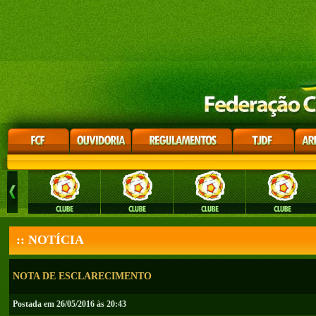
:: NOTÍCIA
NOTA DE ESCLARECIMENTO
Postada em 26/05/2016 às 20:43