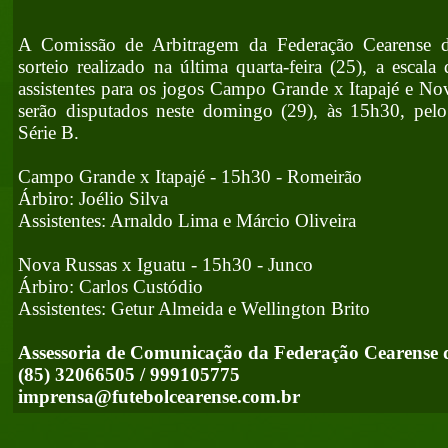
A Comissão de Arbitragem da Federação Cearense d
sorteio realizado na última quarta-feira (25), a escala
assistentes para os jogos Campo Grande x Itapajé e No
serão disputados neste domingo (29), às 15h30, pe
Série B.
Campo Grande x Itapajé - 15h30 - Romeirão
Árbiro: Joélio Silva
Assistentes: Arnaldo Lima e Márcio Oliveira
Nova Russas x Iguatu - 15h30 - Junco
Árbiro: Carlos Custódio
Assistentes: Getur Almeida e Wellington Brito
Assessoria de Comunicação da Federação Cearense 
(85) 32066505 / 999105775
imprensa@futebolcearense.com.br