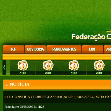
:: NOTÍCIA
FCF CONVOCA CLUBES CLASSIFICADOS PARA A SEGUNDA FAS
Postada em 28/09/2009 às 11:26