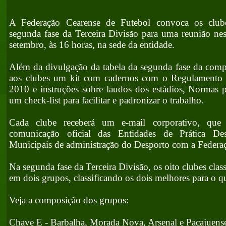
A Federação Cearense de Futebol convoca os clubes
segunda fase da Terceira Divisão para uma reunião nest
setembro, às 16 horas, na sede da entidade.
Além da divulgação da tabela da segunda fase da comp
aos clubes um kit com cadernos com o Regulamento 
2010 e instruções sobre laudos dos estádios, Normas pa
um check-list para facilitar e padronizar o trabalho.
Cada clube receberá um e-mail corporativo, que 
comunicação oficial das Entidades de Prática De
Municipais de administração do Desporto com a Federa
Na segunda fase da Terceira Divisão, os oito clubes class
em dois grupos, classificando os dois melhores para o q
Veja a composição dos grupos:
Chave E - Barbalha, Morada Nova, Arsenal e Pacajuens