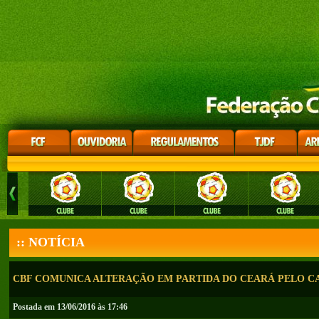
:: NOTÍCIA
CBF COMUNICA ALTERAÇÃO EM PARTIDA DO CEARÁ PELO C
Postada em 13/06/2016 às 17:46