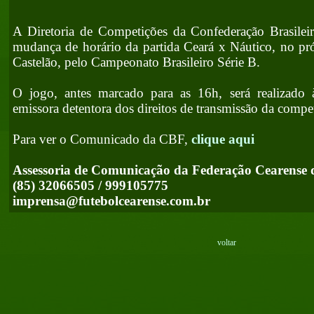
A Diretoria de Competições da Confederação Brasilei
mudança de horário da partida Ceará x Náutico, no pr
Castelão, pelo Campeonato Brasileiro Série B.
O jogo, antes marcado para as 16h, será realizado
emissora detentora dos direitos de transmissão da compe
Para ver o Comunicado da CBF,
clique aqui
Assessoria de Comunicação da Federação Cearense 
(85) 32066505 / 999105775
imprensa@futebolcearense.com.br
voltar