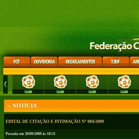
:: NOTÍCIA
EDITAL DE CITAÇÃO E INTIMAÇÃO Nº 084/2009
Postada em 30/09/2009 às 18:51