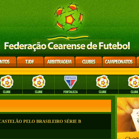
CASTELÃO PELO BRASILEIRO SÉRIE B