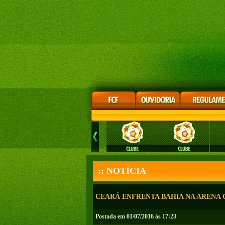
:: NOTÍCIA
CEARÁ ENFRENTA BAHIA NA ARENA 
Postada em 01/07/2016 às 17:23