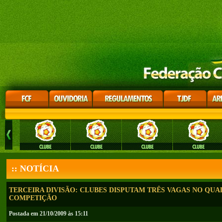
:: NOTÍCIA
TERCEIRA DIVISÃO: CLUBES DISPUTAM TRÊS VAGAS NO QU
COMPETIÇÃO
Postada em 21/10/2009 às 15:11