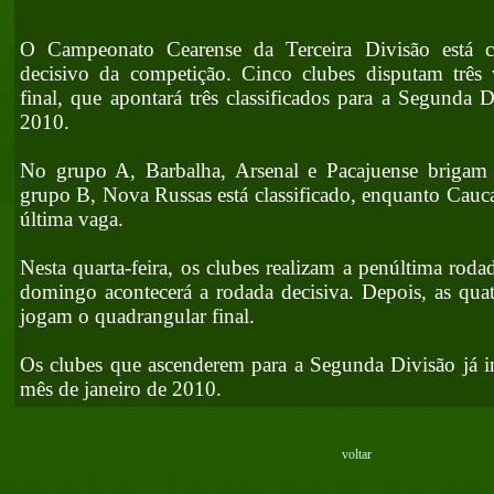
O Campeonato Cearense da Terceira Divisão está
decisivo da competição. Cinco clubes disputam três
final, que apontará três classificados para a Segunda 
2010.
No grupo A, Barbalha, Arsenal e Pacajuense brigam
grupo B, Nova Russas está classificado, enquanto Cauca
última vaga.
Nesta quarta-feira, os clubes realizam a penúltima rod
domingo acontecerá a rodada decisiva. Depois, as quatr
jogam o quadrangular final.
Os clubes que ascenderem para a Segunda Divisão já i
mês de janeiro de 2010.
voltar