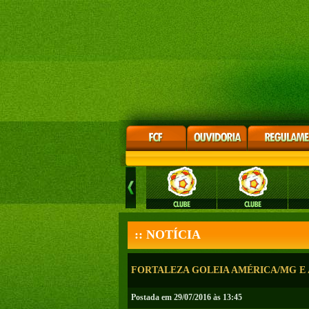
:: NOTÍCIA
FORTALEZA GOLEIA AMÉRICA/MG E A
Postada em 29/07/2016 às 13:45