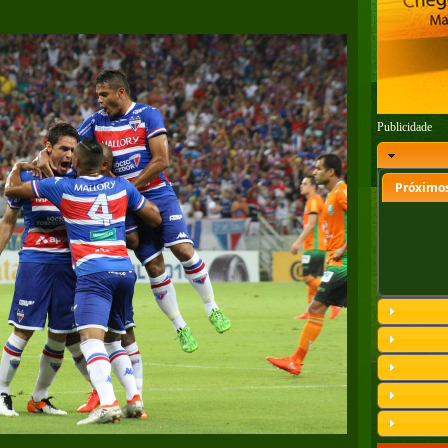
Publicidade
Próximos