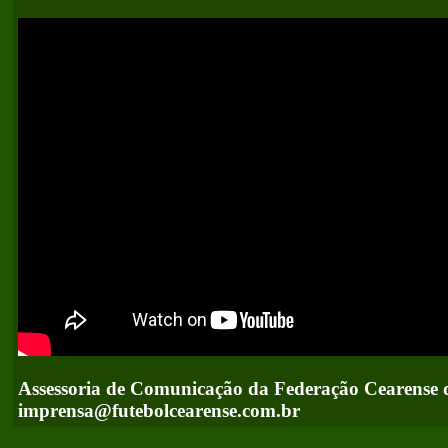
Assessoria de Comunicação da Federação Cearense 
imprensa@futebolcearense.com.br