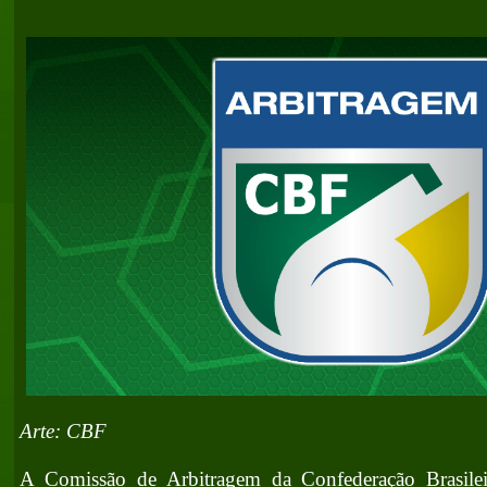
Arte: CBF
A Comissão de Arbitragem da Confederação Brasilei