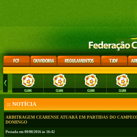
:: NOTÍCIA
ARBITRAGEM CEARENSE ATUARÁ EM PARTIDAS DO CAMPEON
DOMINGO
Postada em 09/08/2016 às 16:42