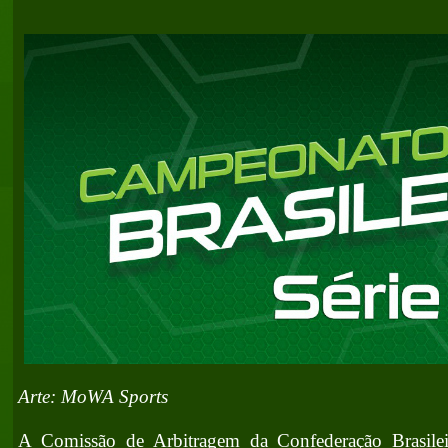
Arte: MoWA Sports
A Comissão de Arbitragem da Confederação Brasilei