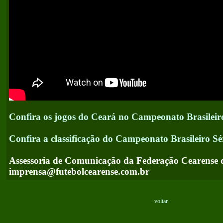
Confira os jogos do Ceará no Campeonato Brasileir
Confira a classificação do Campeonato Brasileiro Sé
Assessoria de Comunicação da Federação Cearense 
imprensa@futebolcearense.com.br
voltar