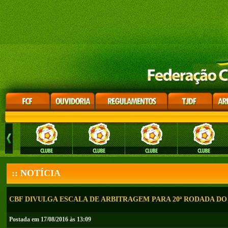
:: NOTÍCIA
CBF DIVULGA ESCALA DE ARBITRAGEM PARA 20ª RODADA DO 
Postada em 17/08/2016 às 13:09