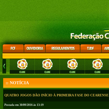
:: NOTÍCIA
QUATRO JOGOS DÃO INÍCIO À PRIMEIRA FASE DO CEARENSE 
Postada em 30/09/2016 às 13:19