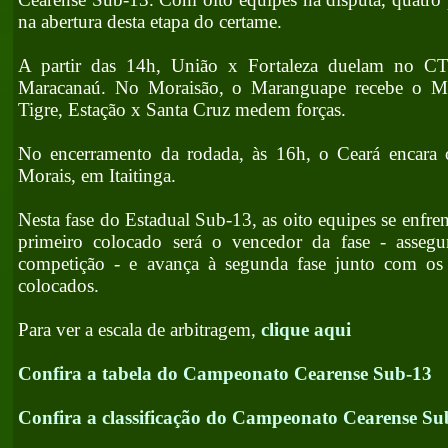
na abertura desta etapa do certame.
A partir das 14h, União x Fortaleza duelam no C
Maracanaú. No Moraisão, o Maranguape recebe o M
Tigre, Estação x Santa Cruz medem forças.
No encerramento da rodada, às 16h, o Ceará encara 
Morais, em Itaitinga.
Nesta fase do Estadual Sub-13, as oito equipes se enfr
primeiro colocado será o vencedor da fase - asseg
competição - e avança à segunda fase junto com os
colocados.
Para ver a escala de arbitragem,
clique aqui
Confira a tabela do Campeonato Cearense Sub-13
Confira a classificação do Campeonato Cearense Su