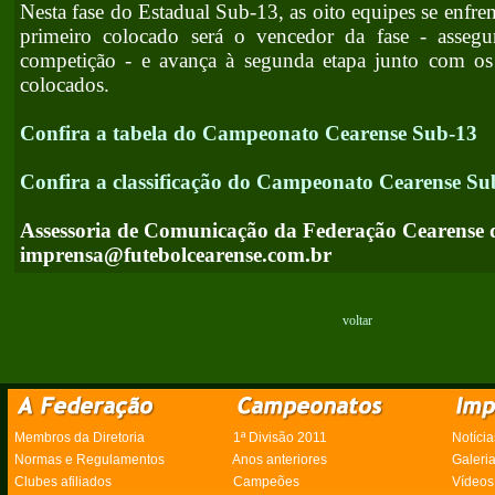
Nesta fase do Estadual Sub-13, as oito equipes se enfr
primeiro colocado será o vencedor da fase - asseg
competição - e avança à segunda etapa junto com os
colocados.
Confira a tabela do Campeonato Cearense Sub-13
Confira a classificação do Campeonato Cearense Su
Assessoria de Comunicação da Federação Cearense 
imprensa@futebolcearense.com.br
voltar
Membros da Diretoria
1ª Divisão 2011
Notícia
Normas e Regulamentos
Anos anteriores
Galeri
Clubes afiliados
Campeões
Vídeos