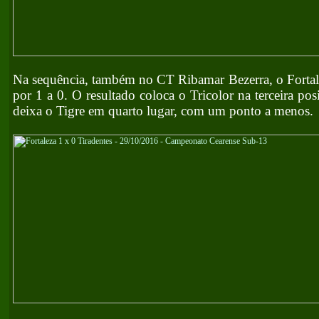
Na sequência, também no CT Ribamar Bezerra, o Fortal
por 1 a 0. O resultado coloca o Tricolor na terceira po
deixa o Tigre em quarto lugar, com um ponto a menos.