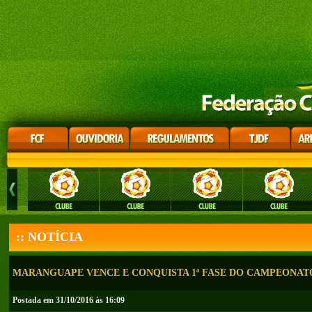
:: NOTÍCIA
MARANGUAPE VENCE E CONQUISTA 1ª FASE DO CAMPEONATO
Postada em 31/10/2016 às 16:09