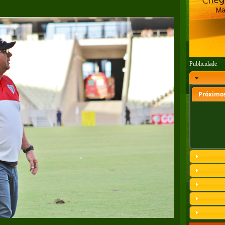
Publicidade
Próximos