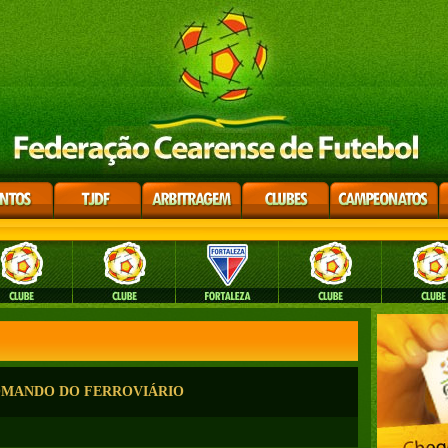
OMANDO DO FERROVIÁRIO