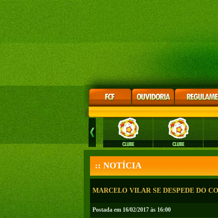
:: NOTÍCIA
MARCELO VILAR SE DESPEDE DO C
Postada em 16/02/2017 às 16:00