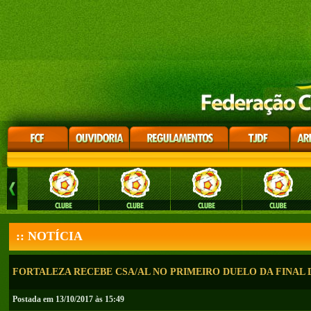
:: NOTÍCIA
FORTALEZA RECEBE CSA/AL NO PRIMEIRO DUELO DA FINAL D
Postada em 13/10/2017 às 15:49