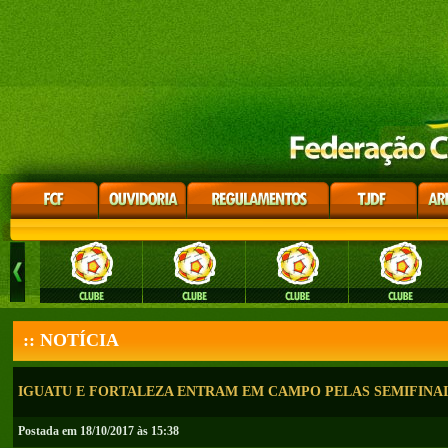
:: NOTÍCIA
IGUATU E FORTALEZA ENTRAM EM CAMPO PELAS SEMIFINAI
Postada em 18/10/2017 às 15:38