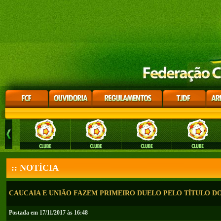
:: NOTÍCIA
CAUCAIA E UNIÃO FAZEM PRIMEIRO DUELO PELO TÍTULO DO
Postada em 17/11/2017 às 16:48