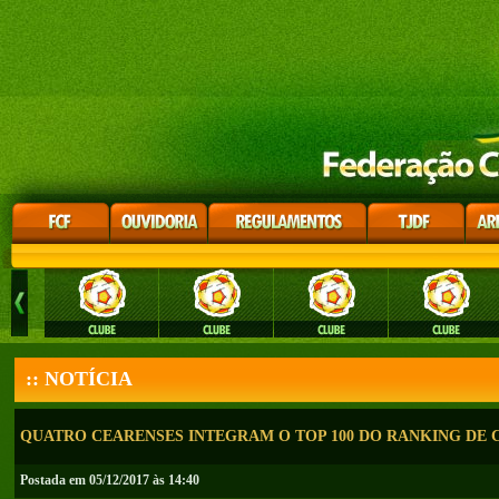
:: NOTÍCIA
QUATRO CEARENSES INTEGRAM O TOP 100 DO RANKING DE 
Postada em 05/12/2017 às 14:40