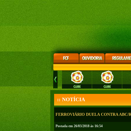
:: NOTÍCIA
FERROVIÁRIO DUELA CONTRA ABC/RN
Postada em 26/03/2018 às 16:54