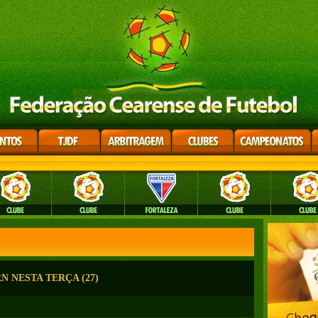
 NESTA TERÇA (27)